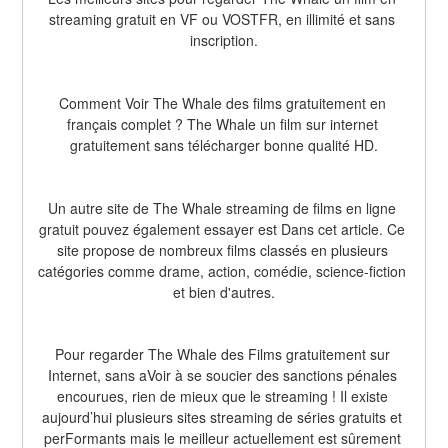
streaming gratuit en VF ou VOSTFR, en illimité et sans 
inscription.
Comment Voir The Whale des films gratuitement en 
français complet ? The Whale un film sur internet 
gratuitement sans télécharger bonne qualité HD.
Un autre site de The Whale streaming de films en ligne 
gratuit pouvez également essayer est Dans cet article. Ce 
site propose de nombreux films classés en plusieurs 
catégories comme drame, action, comédie, science-fiction 
et bien d'autres.
Pour regarder The Whale des Films gratuitement sur 
Internet, sans aVoir à se soucier des sanctions pénales 
encourues, rien de mieux que le streaming ! Il existe 
aujourd’hui plusieurs sites streaming de séries gratuits et 
perFormants mais le meilleur actuellement est sûrement 