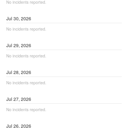
No incidents reported.
Jul
30
,
2026
No incidents reported.
Jul
29
,
2026
No incidents reported.
Jul
28
,
2026
No incidents reported.
Jul
27
,
2026
No incidents reported.
Jul
26
,
2026