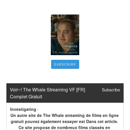
SUBSCRIBE
Voir~! The Whale Streaming VF [FR] 
Subscribe
Complet Gratuit
Investigating
-
Un autre site de The Whale streaming de films en ligne 
gratuit pouvez également essayer est Dans cet article. 
Ce site propose de nombreux films classés en 