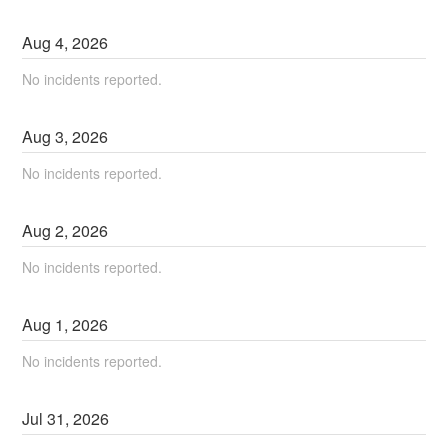
Aug
4
,
2026
No incidents reported.
Aug
3
,
2026
No incidents reported.
Aug
2
,
2026
No incidents reported.
Aug
1
,
2026
No incidents reported.
Jul
31
,
2026