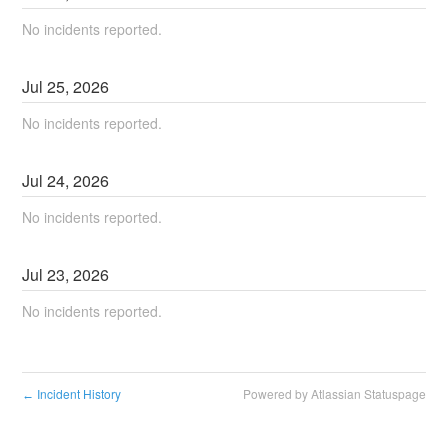
No incidents reported.
Jul
25
,
2026
No incidents reported.
Jul
24
,
2026
No incidents reported.
Jul
23
,
2026
No incidents reported.
Incident History
Powered by Atlassian Statuspage
←